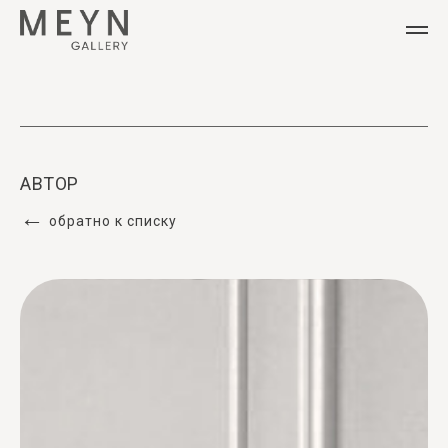
АВТОР
←
обратно к списку