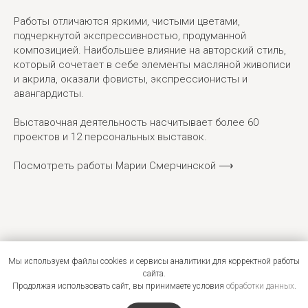
Работы отличаются яркими, чистыми цветами,
подчеркнутой экспрессивностью, продуманной
композицией. Наибольшее влияние на авторский стиль,
который сочетает в себе элементы масляной живописи
и акрила, оказали фовисты, экспрессионисты и
авангардисты.
Выставочная деятельность насчитывает более 60
проектов и 12 персональных выставок.
Посмотреть работы Марии Смерчинской ⟶
Мы используем файлы cookies и сервисы аналитики для корректной работы
сайта.
Продолжая использовать сайт, вы принимаете условия
обработки данных
.