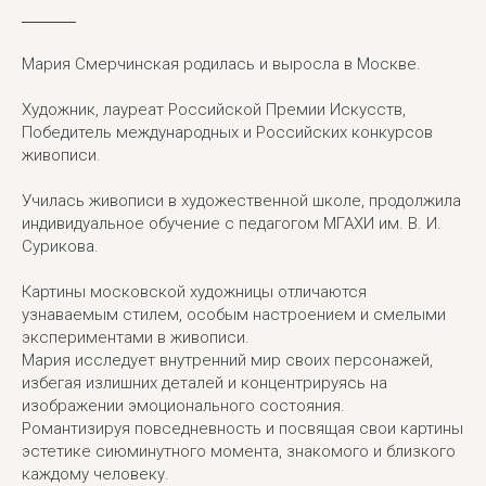
Мария Смерчинская родилась и выросла в Москве.
Художник, лауреат Российской Премии Искусств,
Победитель международных и Российских конкурсов
живописи.
Училась живописи в художественной школе, продолжила
индивидуальное обучение с педагогом МГАХИ им. В. И.
Сурикова.
Картины московской художницы отличаются
узнаваемым стилем, особым настроением и смелыми
экспериментами в живописи.
Мария исследует внутренний мир своих персонажей,
избегая излишних деталей и концентрируясь на
изображении эмоционального состояния.
Романтизируя повседневность и посвящая свои картины
эстетике сиюминутного момента, знакомого и близкого
каждому человеку.