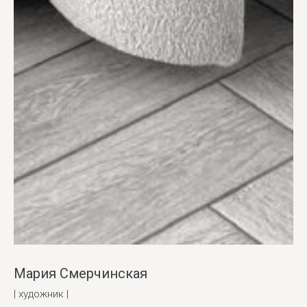
Мария Смерчинская
| художник |