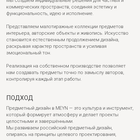
Мы создаём индивидуальные решения для частных и
коммерческих пространств, соединяя эстетику и
функциональность, идею и исполнение.
Представляем малотиражные коллекции предметов
интерьера, авторские объекты и живопись. Искусство
становится естественным продолжением дизайна,
раскрывая характер пространств и усиливая
эмоциональный тон.
Реализация на собственном производстве позволяет
нам создавать предметы точно по замыслу авторов,
контролируя каждый этап работы.
ПОДХОД
Предметный дизайн в MEYN — это культура и инструмент,
который формирует атмосферу и делает проекты
целостными и завершёнными.
Мы развиваем российский предметный дизайн,
опираясь на принципы целевого проектирования,