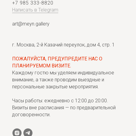
+7 985 333-8820
Написать в Telegram
art@meyn.gallery
г. Москва, 2-й Казачий переулок, дом 4, стр. 1
ПОЖАЛУЙСТА, ПРЕДУПРЕДИТЕ НАС О
ПЛАНИРУЕМОМ ВИЗИТЕ.
Каждому гостю мы уделяем индивидуальное
внимание, а также проводим выездные и
персональные закрытые мероприятия.
Часы работы: ежедневно с 12:00 до 20:00.
Визиты вне расписания — по предварительной
договоренности.