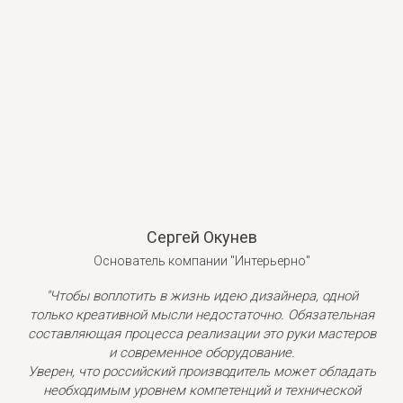
Сергей Окунев
Основатель компании "Интерьерно"
"Чтобы воплотить в жизнь идею дизайнера, одной
только креативной мысли недостаточно. Обязательная
составляющая процесса реализации это руки мастеров
и современное оборудование.
Уверен, что российский производитель может обладать
необходимым уровнем компетенций и технической