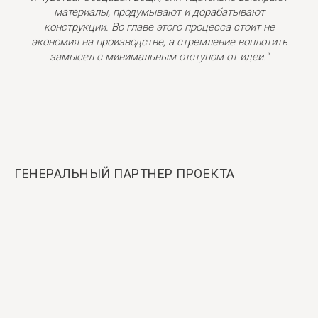
материалы, продумывают и дорабатывают
конструкции. Во главе этого процесса стоит не
экономия на производстве, а стремление воплотить
замысел с минимальным отступом от идеи."
ГЕНЕРАЛЬНЫЙ ПАРТНЕР ПРОЕКТА