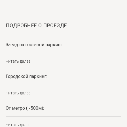
ПОДРОБНЕЕ О ПРОЕЗДЕ
Заезд на гостевой паркинг:
Читать далее
Городской паркинг:
Читать далее
От метро (~500м):
Читать далее