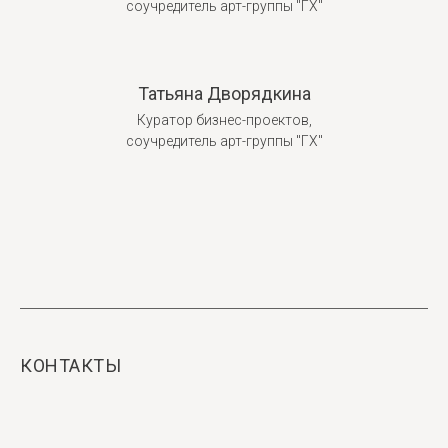
соучредитель арт-группы "ГХ"
Татьяна Дворядкина
Куратор бизнес-проектов,
соучредитель арт-группы "ГХ"
КОНТАКТЫ