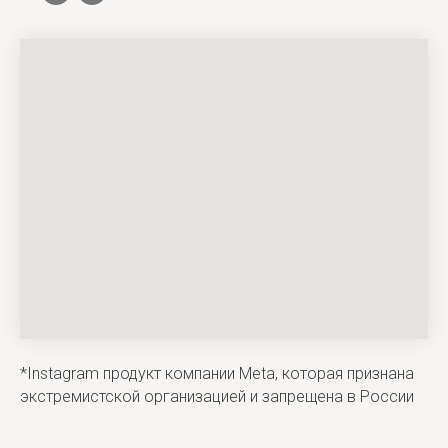
*Instagram продукт компании Meta, которая признана
экстремистской организацией и запрещена в России