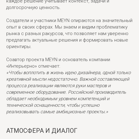
каждое решение учитывает контекст, задачи и
долгосрочную ценность.
Создатели и участники MEYN опираются на значительный
опыт в своих сферах. Мы знаем и видим проблематику
рынка с разных ракурсов, что позволяет нам уверенно
предлагать актуальные решения и формировать новые
ориентиры.
Соавтор проекта MEYN и основатель компании
«Интерьерно» отмечает:
«Чтобы воплотить в жизнь идею дизайнера, одной только
креативной мысли недостаточно. Важной составляющей
процесса реализации являются руки мастеров и
современное оборудование. Российский производитель
обладает необходимым уровнем компетенций и
технической оснащенности, чтобы успешно
реализовывать самые амбициозные проекты.»
АТМОСФЕРА И ДИАЛОГ