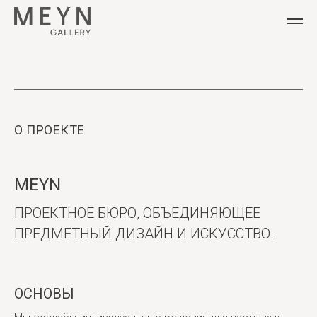
О ПРОЕ
КТЕ
MEYN
ПРОЕКТНОЕ БЮРО, ОБЪЕДИНЯЮЩЕЕ
ПРЕДМЕТНЫЙ ДИЗАЙН И ИСКУССТВО.
ОСНОВЫ