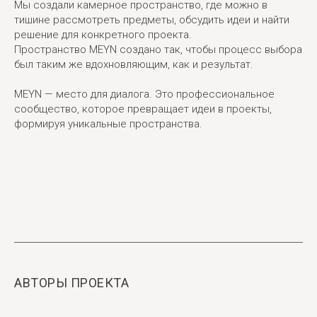
Мы создали камерное пространство, где можно в
тишине рассмотреть предметы, обсудить идеи и найти
решение для конкретного проекта.
Пространство MEYN создано так, чтобы процесс выбора
был таким же вдохновляющим, как и результат.
MEYN — место для диалога. Это профессиональное
сообщество, которое превращает идеи в проекты,
формируя уникальные пространства.
АВТОРЫ ПРОЕКТА