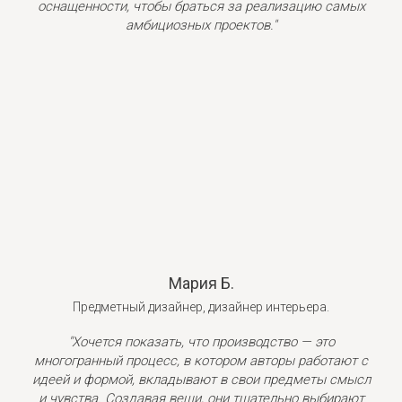
оснащенности, чтобы браться за реализацию самых
амбициозных проектов."
Мария Б.
Предметный дизайнер, дизайнер интерьера.
"Хочется показать, что производство — это
многогранный процесс, в котором авторы работают с
идеей и формой, вкладывают в свои предметы смысл
и чувства. Создавая вещи, они тщательно выбирают