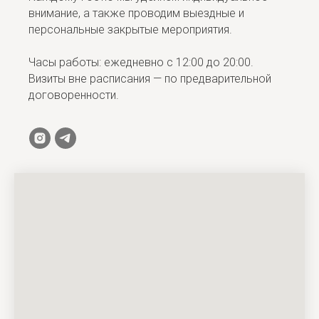
внимание, а также проводим выездные и
персональные закрытые мероприятия.
Часы работы: ежедневно с 12:00 до 20:00.
Визиты вне расписания — по предварительной
договоренности.