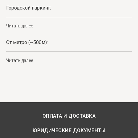
Городской паркинг:
Читать далее
От метро (~500м):
Читать далее
ОПЛАТА И ДОСТАВКА
ЮРИДИЧЕСКИЕ ДОКУМЕНТЫ