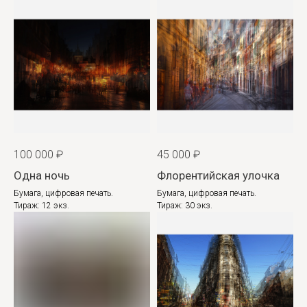
100 000
₽
45 000
₽
Одна ночь
Флорентийская улочка
Бумага, цифровая печать.
Бумага, цифровая печать.
Тираж: 12 экз.
Тираж: 30 экз.