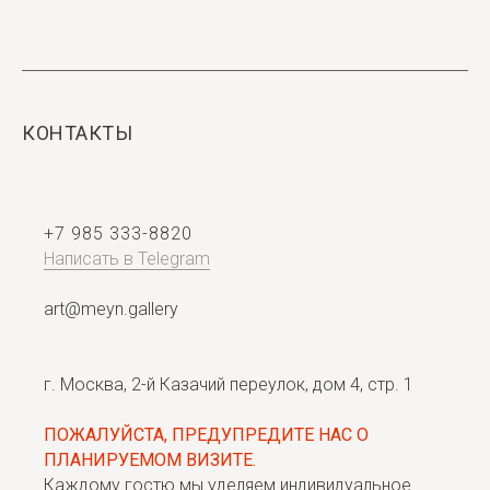
КОНТАКТЫ
+7 985 333-8820
Написать в Telegram
art@meyn.gallery
г. Москва, 2-й Казачий переулок, дом 4, стр. 1
ПОЖАЛУЙСТА, ПРЕДУПРЕДИТЕ НАС О
ПЛАНИРУЕМОМ ВИЗИТЕ.
Каждому гостю мы уделяем индивидуальное