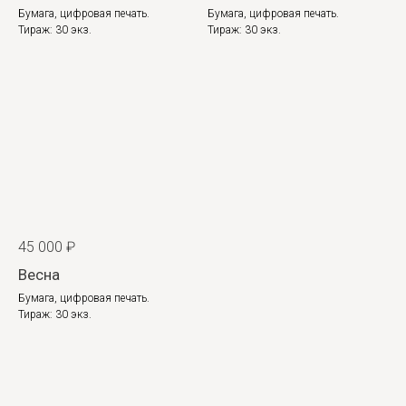
Бумага, цифровая печать.
Бумага, цифровая печать.
Тираж: 30 экз.
Тираж: 30 экз.
45 000
₽
Весна
Бумага, цифровая печать.
Тираж: 30 экз.