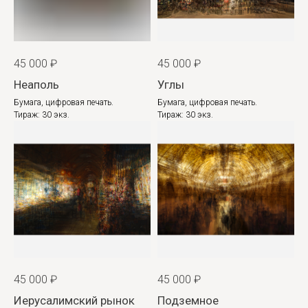
45 000
₽
45 000
₽
Неаполь
Углы
Бумага, цифровая печать.
Бумага, цифровая печать.
Тираж: 30 экз.
Тираж: 30 экз.
45 000
₽
45 000
₽
Иерусалимский рынок
Подземное