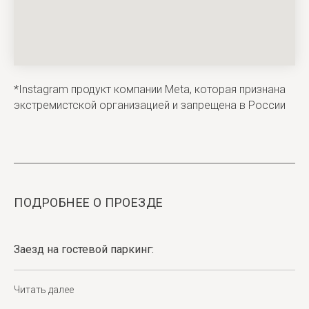
*Instagram продукт компании Meta, которая признана
экстремистской организацией и запрещена в России
ПОДРОБНЕЕ О ПРОЕЗДЕ
Заезд на гостевой паркинг:
Читать далее