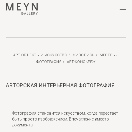
АРТ-ОБЪЕКТЫ И ИСКУССТВО
/
ЖИВОПИСЬ
/
МЕБЕЛЬ
/
ФОТОГРАФИЯ
/
АРТ-КОНСЬЕРЖ
АВТОРСКАЯ ИНТЕРЬЕРНАЯ ФОТОГРАФИЯ
Фотография становится искусством, когда перестает
быть просто изображением. Впечатление вместо
документа.