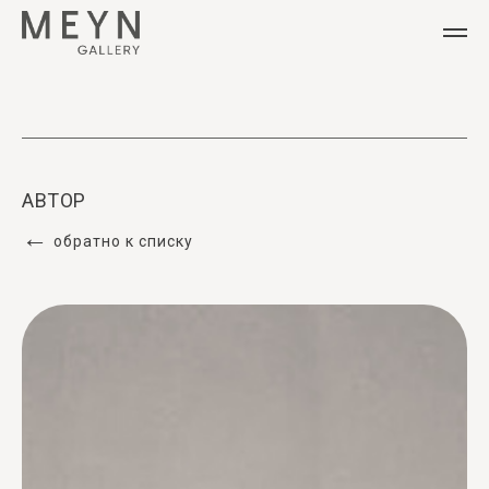
АВТОР
←
обратно к списку