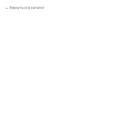
Вернуться в каталог