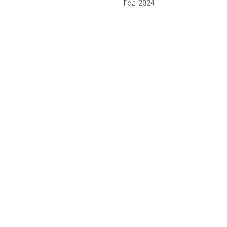
Год: 2024