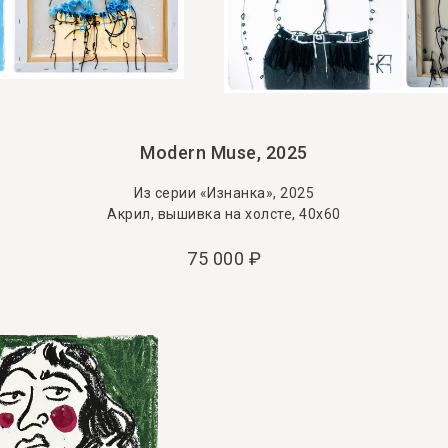
Modern Muse, 2025
Из серии «Изнанка», 2025
Акрил, вышивка на холсте, 40х60
75 000
₽