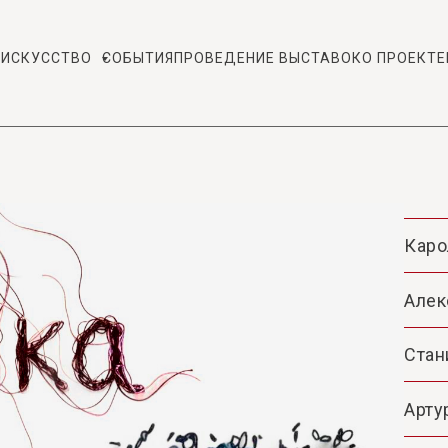
 ИСКУССТВО
СОБЫТИЯ
ПРОВЕДЕНИЕ ВЫСТАВОК
О ПРОЕКТЕ
Каро
Алек
Стан
Арту