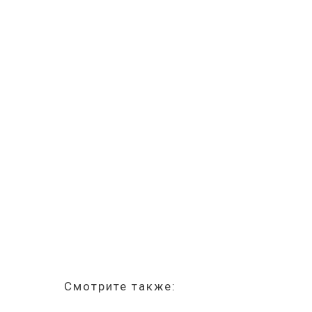
Смотрите также: