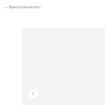
Вернуться в каталог